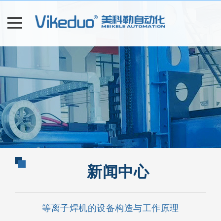
新闻中心
等离子焊机的设备构造与工作原理