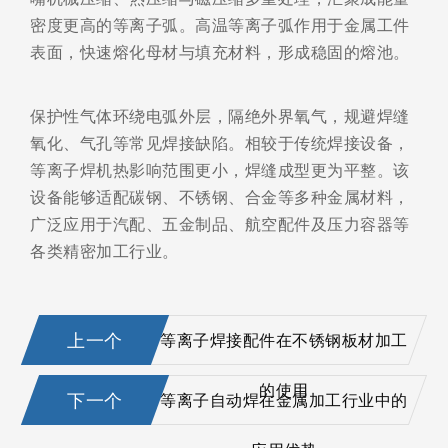
密度更高的等离子弧。高温等离子弧作用于金属工件
表面，快速熔化母材与填充材料，形成稳固的熔池。
保护性气体环绕电弧外层，隔绝外界氧气，规避焊缝
氧化、气孔等常见焊接缺陷。相较于传统焊接设备，
等离子焊机热影响范围更小，焊缝成型更为平整。该
设备能够适配碳钢、不锈钢、合金等多种金属材料，
广泛应用于汽配、五金制品、航空配件及压力容器等
各类精密加工行业。
上一个
等离子焊接配件在不锈钢板材加工
的使用
下一个
等离子自动焊在金属加工行业中的