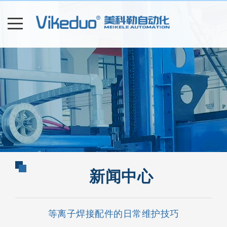
新闻中心
等离子焊接配件的日常维护技巧