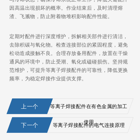
因高温出现损坏的概率。作业结束后，及时清理熔
渣、飞溅物，防止附着物堆积影响配件性能。
定期对配件进行深度维护，拆解相关部件进行清洁，
去除积碳与氧化物。检查连接部位的紧固程度，避免
松动造成接触不良。合理存放备用配件，放置在干燥
通风的环境中，防止受潮、氧化或磕碰损伤。坚持规
范维护，可提升等离子焊接配件的可靠性，降低更换
频率，为稳定焊接作业提供支撑。
上一个
等离子焊接配件在有色金属的加工
使用
下一个
等离子焊接配件的电气连接原理