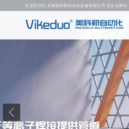
欢迎您访问 无锡美科勒自动化设备有限公司 的企业网站