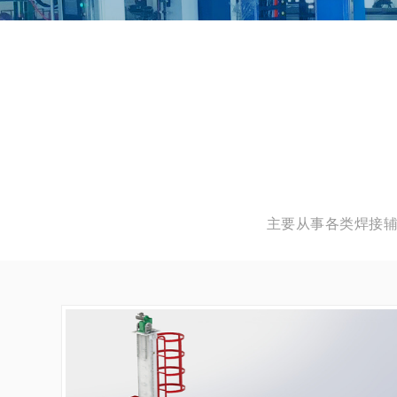
主要从事各类焊接