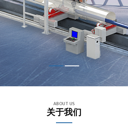
ABOUT US
关于我们