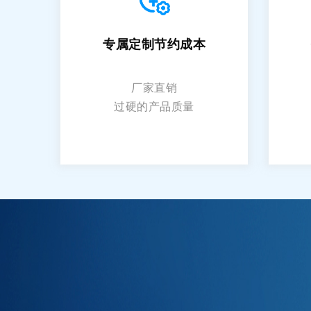
专属定制节约成本
厂家直销
过硬的产品质量