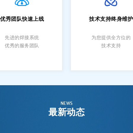
优秀团队快速上线
技术支持终身维护
先进的焊接系统
为您提供全方位的
优秀的服务团队
技术支持
NEWS
最新动态