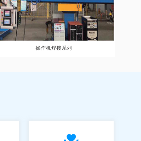
操作机焊接系列