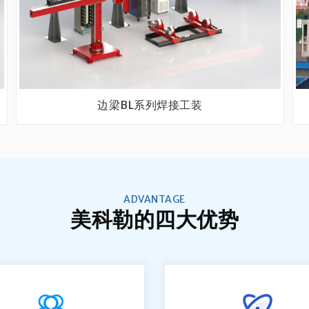
边梁BL系列焊接工装
ADVANTAGE
美科勒的四大优势