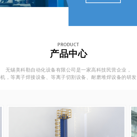
PRODUCT
产品中心
无锡美科勒自动化设备有限公司是一家高科技民营企业，
辅机，等离子焊接设备、等离子切割设备、耐磨堆焊设备的研发