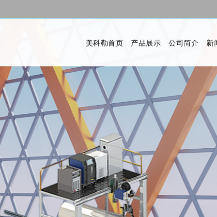
美科勒首页
产品展示
公司简介
新