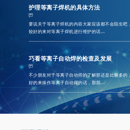
护理等离子焊机的具体方法
要说关于等离子焊机的内容大家应该都不会陌生吧
较好的来对等离子焊机进行维护的话…
巧看等离子自动焊的检查及发展
不少朋友对于等离子自动焊的了解那还是比较多的
好的来操作等离子自动焊的话，那我…