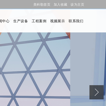
美科勒首页
加入收藏
设为主页
闻中心
生产设备
工程案例
视频展示
联系我们