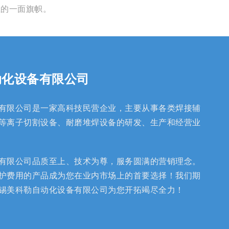
业的一面旗帜。
动化设备有限公司
有限公司是一家高科技民营企业，主要从事各类焊接辅
等离子切割设备、耐磨堆焊设备的研发、生产和经营业
有限公司品质至上、技术为尊，服务圆满的营销理念。
护费用的产品成为您在业内市场上的首要选择！我们期
锡美科勒自动化设备有限公司为您开拓竭尽全力！