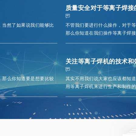
质量安全对于等离子焊接
，当然了如果说我们能够比
不管我们要进行什么操作，对于
那么你知道在我们操作等离子焊接
关注等离子焊机的技术和
，那么你知道要是想要比较
其实不用我们说大家也应该都知
用等离子焊机来进行生产和制作的