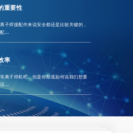
的重要性
等离子焊接配件来说安全都还是比较关键的，
配…
效率
道等离子焊机吧。但是你知道如何说我们想要
话…