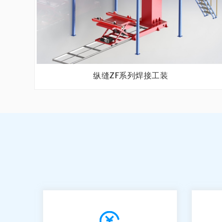
纵缝ZF系列焊接工装