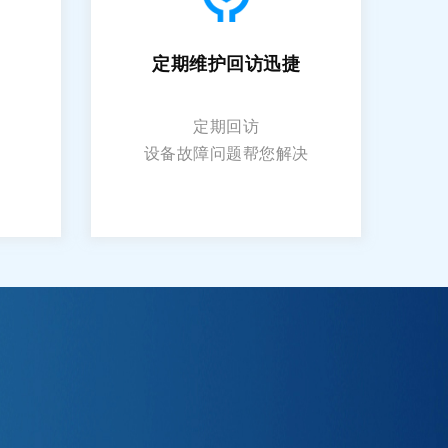
定期维护回访迅捷
定期回访
设备故障问题帮您解决