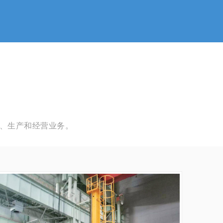
、生产和经营业务。