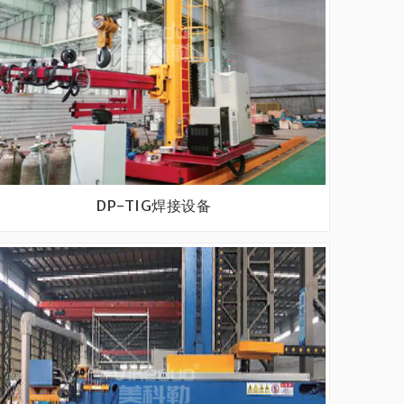
DP-TIG焊接设备